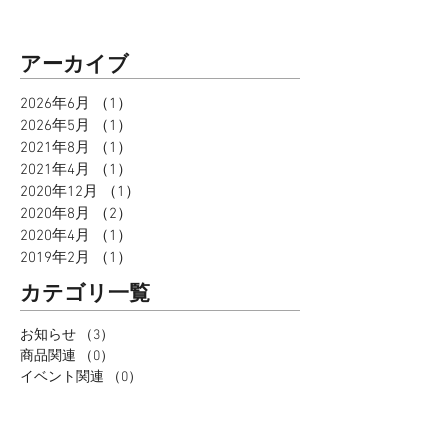
今後ともどうぞよろしくお願い申し上げます。
アーカイブ
2026年6月
（1）
1件の記事
2026年5月
（1）
1件の記事
2021年8月
（1）
1件の記事
2021年4月
（1）
1件の記事
2020年12月
（1）
1件の記事
2020年8月
（2）
2件の記事
2020年4月
（1）
1件の記事
2019年2月
（1）
1件の記事
カテゴリ一覧
お知らせ
（3）
3件の記事
商品関連
（0）
0件の記事
イベント関連
（0）
0件の記事