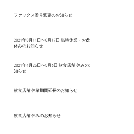
ファックス番号変更のお知らせ
2021年8月11日〜8月17日 臨時休業・お盆
休みのお知らせ
2021年4月25日〜5月6日 飲食店舗 休みのお
知らせ
飲食店舗 休業期間延長のお知らせ
飲食店舗 休みのお知らせ