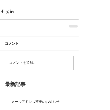
コメント
コメントを追加…
最新記事
メールアドレス変更のお知らせ