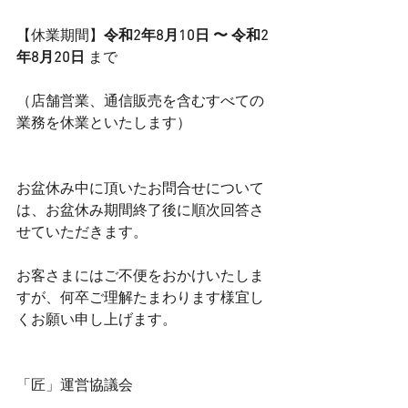
【休業期間】
令和2年8月10日 〜 令和2
年8月20日
 まで
（店舗営業、通信販売を含むすべての
業務を休業といたします）
お盆休み中に頂いたお問合せについて
は、お盆休み期間終了後に順次回答さ
せていただきます。
お客さまにはご不便をおかけいたしま
すが、何卒ご理解たまわります様宜し
くお願い申し上げます。
「匠」運営協議会　