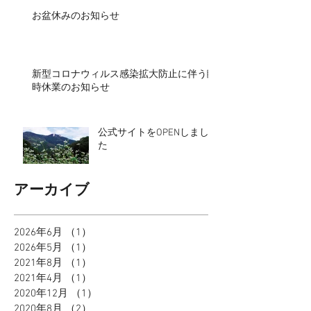
お盆休みのお知らせ
新型コロナウィルス感染拡大防止に伴う臨
時休業のお知らせ
公式サイトをOPENしまし
た
アーカイブ
2026年6月
（1）
1件の記事
2026年5月
（1）
1件の記事
2021年8月
（1）
1件の記事
2021年4月
（1）
1件の記事
2020年12月
（1）
1件の記事
2020年8月
（2）
2件の記事